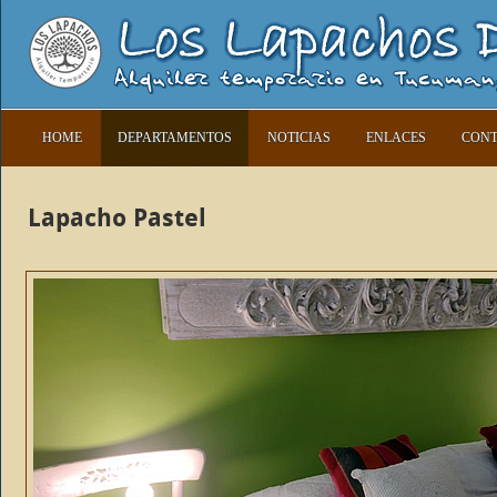
HOME
DEPARTAMENTOS
NOTICIAS
ENLACES
CON
Lapacho Pastel