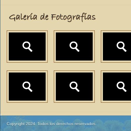
Copyright 2024. Todos los derechos reservados.